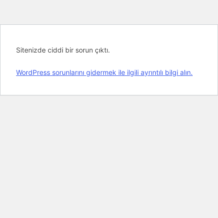
Sitenizde ciddi bir sorun çıktı.
WordPress sorunlarını gidermek ile ilgili ayrıntılı bilgi alın.